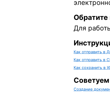
электронн
Обратите
Для работы
Инструкц
Как отправить в 
Как отправить в 
Как сохранить в 
Советуем 
Создание докуме