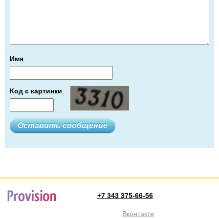
Имя
Код с картинки
+7 343 375-66-56
Вконтакте